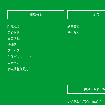
組織概要
創業
組織概要
創業支援
会頭挨拶
法人設立
事業活動
機構図
アクセス
各種ダウンロード
入会案内
個人情報保護方針
共済・保険・
小規模企業共済・経営セー