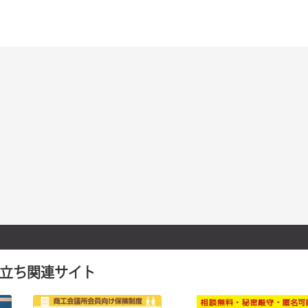
立ち関連サイト