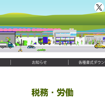
お知らせ
各種書式ダウン
税務・労働