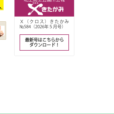
Ｘ（クロス）きたかみ
№584（2026年５月号）
最新号はこちらから
ダウンロード！