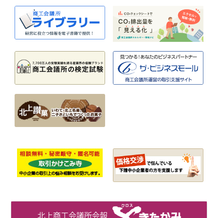
北上商工会議所会報